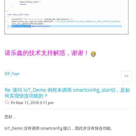
请乐鑫的技术支持解惑，谢谢！
ESP_Faye
Quote
Re: 请问 IoT_Demo 例程未调用 smartconfig_start()，是如
何实现快连功能的？
Fri Mar 11, 2016 3:11 pm
您好，
IoT_Demo 没有调用 smartconfig 接口，因此并没有快连功能。